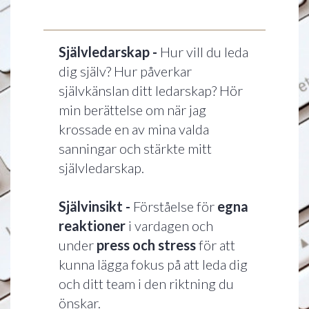
_______________________
Självledarskap -
Hur vill du leda
dig själv? Hur påverkar
självkänslan ditt ledarskap? Hör
min berättelse om när jag
krossade en av mina valda
sanningar och stärkte mitt
självledarskap.
Självinsikt -
Förståelse för
egna
reaktioner
i vardagen och
under
press och stress
för att
kunna lägga fokus på att leda dig
och ditt team i den riktning du
önskar.